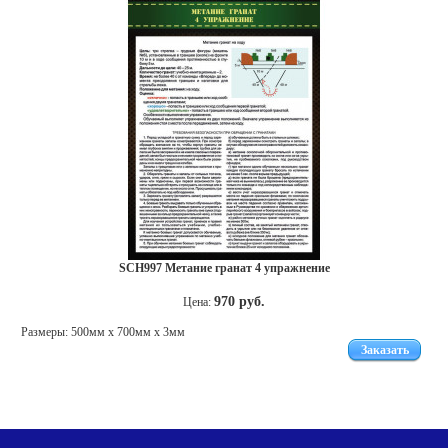
SCH997 Метание гранат 4 упражнение
970 руб.
Цена:
Размеры: 500мм x 700мм х 3мм
Заказать