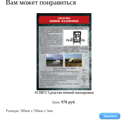
Вам может понравиться
SCH872 Средства пенной маскировки
970 руб.
Цена:
Размеры: 500мм x 700мм х 3мм
Заказать