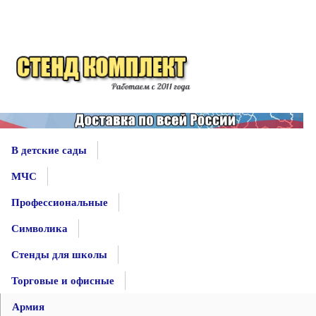
В детские сады
МЧС
Профессиональные
Символика
Стенды для школы
Торговые и офисные
Армия